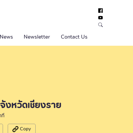
 News
Newsletter
Contact Us
 จังหวัดเชียงราย
าที
Copy