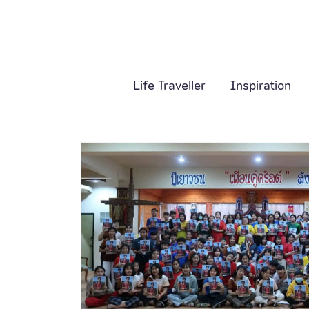
Life Traveller
Inspiration