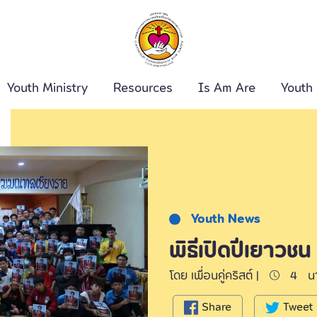
Youth Ministry
Resources
Is Am Are
Youth
ค้นหา
Youth News
พิธีเปิดปีเยาวชน
โดย เพื่อนคู่คริสต์ |
4
น
Share
Tweet