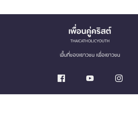
พื้นที่ของเยาวชน เพื่อเยาวชน