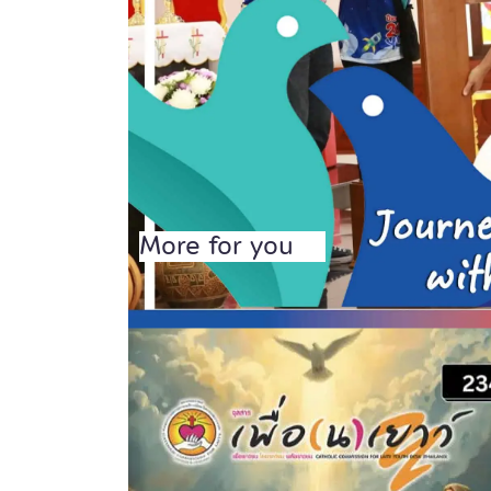
More for you