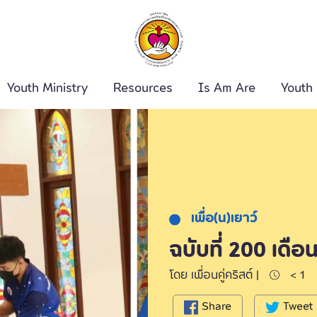
Youth Ministry
Resources
Is Am Are
Youth
ค้นหา
เพื่อ(น)เยาว์
ฉบับที่ 200 เด
โดย เพื่อนคู่คริสต์ |
< 1
Share
Tweet