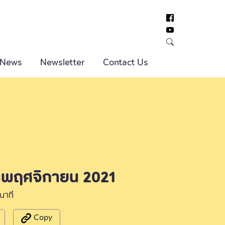
 News
Newsletter
Contact Us
ือนพฤศจิกายน 2021
นาที
Copy