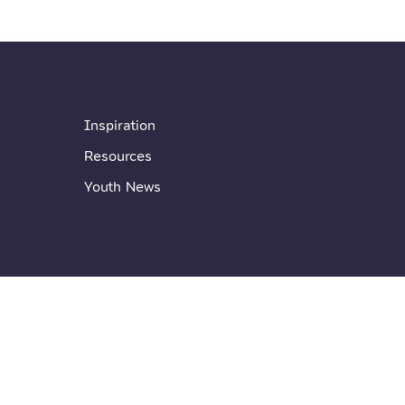
Inspiration
Resources
Youth News