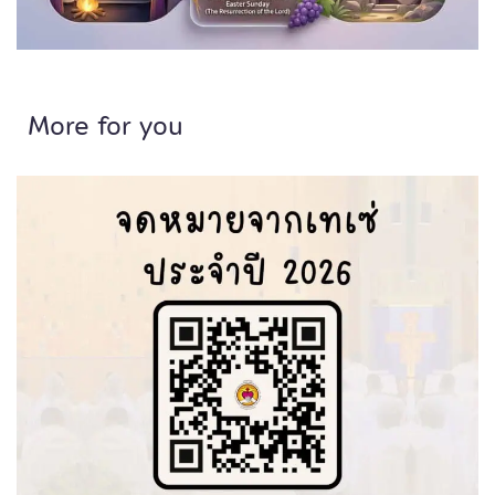
More for you