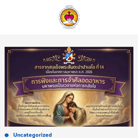
ค้นหา
Uncategorized