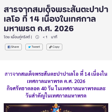
สารจากสมเด็จพระสันตะปาปา
เลโอ ที่ 14 เนื่องในเทศกาล
มหาพรต ค.ศ. 2026
โดย เพื่อนคู่คริสต์ |
< 1
นาที
Share
Tweet
Copy
สารจ
ากสมเด็จพระสันตะปาปาเลโอ ที่ 14 เนื่องใน
เทศกาลมหาพรต ค.ศ. 2026
กิจศรัทธาตลอด 40 วัน ในเทศกาลมหาพรตและ
วันสำคัญในเทศกาลมหาพรต