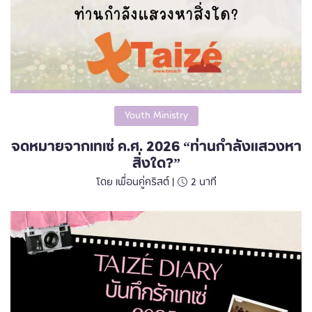
Youth Ministry
จดหมายจากเทเซ่ ค.ศ. 2026 “ท่านกำลังแสวงหา
สิ่งใด?”
โดย เพื่อนคู่คริสต์ |
2
นาที