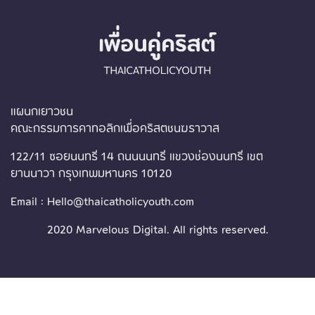
แผนกเยาวชน
คณะกรรมการคาทอลิกเพื่อคริสตชนฆราวาส
122/11 ซอยนนทรี 14 ถนนนนทรี แขวงช่องนนทรี เขต
ยานนาวา กรุงเทพมหานคร 10120
Email : Hello@thaicatholicyouth.com
2020 Marvelous Digital. All rights reserved.