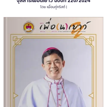
จุลสารเพื่อนเยาว์ ฉบับที่ 220/2024
โดย เพื่อนคู่คริสต์ |