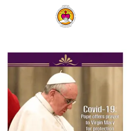
ค้นหา