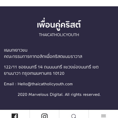
แผนกเยาวชน
คณะกรรมการคาทอลิกเพื่อคริสตชนฆราวาส
122/11 ซอยนนทรี 14 ถนนนนทรี แขวงช่องนนทรี เขต
ยานนาวา กรุงเทพมหานคร 10120
Email : Hello@thaicatholicyouth.com
2020 Marvelous Digital. All rights reserved.