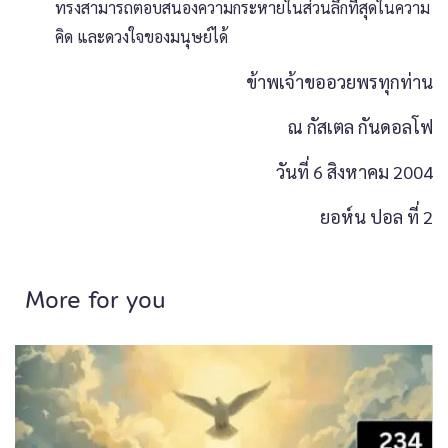
ทรงสามารถตอบสนองความกระหายในส่วนลึกที่สุดในความ
คิด และดวงใจของมนุษย์ได้
ข้าพเจ้าขออวยพรทุกท่าน
ณ กัสเตล กันดอลโฟ
วันที่ 6 สิงหาคม 2004
ยอห์น ปอล ที่ 2
More for you