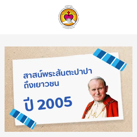
ค้นหา