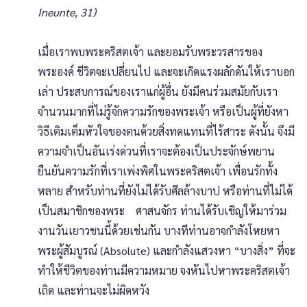
Ineunte, 31)
เมื่อเราพบพระคริสตเจ้า และยอมรับพระวรสารของ
พระองค์ ชีวิตจะเปลี่ยนไป และจะเกิดแรงผลักดันให้เราบอก
เล่า ประสบการณ์ของเราแก่ผู้อื่น ยังมีคนร่วมสมัยกับเรา
จำนวนมากที่ไม่รู้จักความรักของพระเจ้า หรือเป็นผู้ที่ยังหา
วิธีเติมเต็มหัวใจของตนด้วยสิ่งทดแทนที่ไร้สาระ ดังนั้น จึงมี
ความจำเป็นอันเร่งด่วนที่เราจะต้องเป็นประจักษ์พยาน
ยืนยันความรักที่เราเพ่งพิศในพระคริสตเจ้า เพื่อนรักทั้ง
หลาย สำหรับท่านที่ยังไม่ได้รับศีลล้างบาป หรือท่านที่ไม่ได้
เป็นสมาชิกของพระ ศาสนจักร ท่านได้รับเชิญให้มาร่วม
งานวันเยาวชนนี้ด้วยเช่นกัน บางทีท่านอาจกำลังโหยหา
พระผู้สัมบูรณ์ (Absolute) และกำลังแสวงหา “บางสิ่ง” ที่จะ
ทำให้ชีวิตของท่านมีความหมาย จงหันไปหาพระคริสตเจ้า
เถิด และท่านจะไม่ผิดหวัง