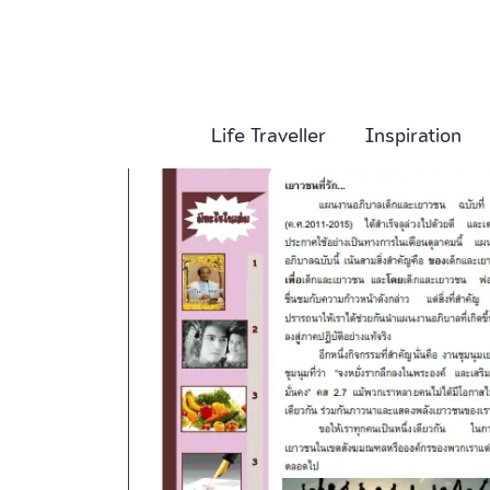
Life Traveller
Inspiration