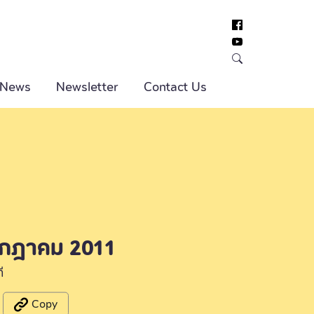
 News
Newsletter
Contact Us
กรกฎาคม 2011
ี
Copy