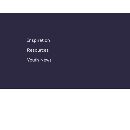
Inspiration
Resources
Youth News