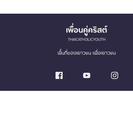
พื้นที่ของเยาวชน เพื่อเยาวชน