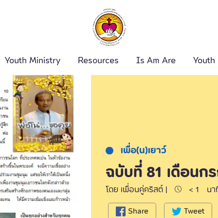
Youth Ministry
Resources
Is Am Are
Youth
ค้นหา
เพื่อ(น)เยาว์
ฉบับที่ 81 เดือน
โดย เพื่อนคู่คริสต์ |
< 1
นาท
Share
Tweet