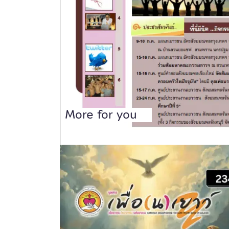
More for you