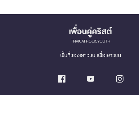
พื้นที่ของเยาวชน เพื่อเยาวชน