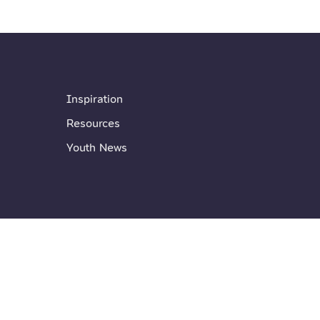
Inspiration
Resources
Youth News