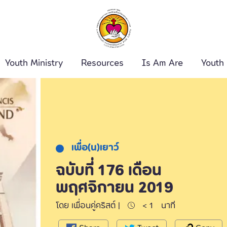
Youth Ministry
Resources
Is Am Are
Youth
ค้นหา
เพื่อ(น)เยาว์
ฉบับที่ 176 เดือน
พฤศจิกายน 2019
โดย เพื่อนคู่คริสต์ |
< 1
นาที