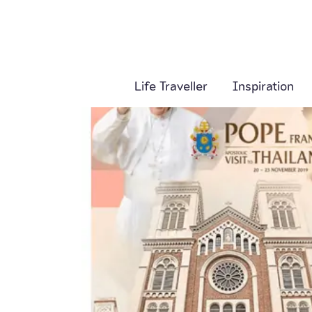
Life Traveller
Inspiration