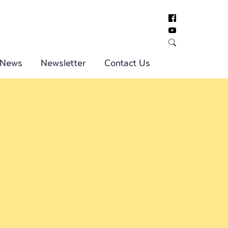
 News
Newsletter
Contact Us