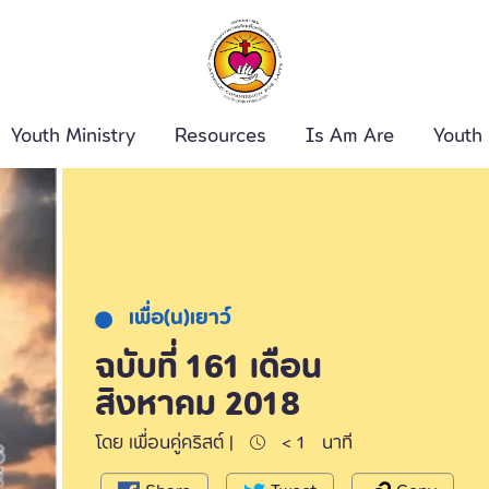
Youth Ministry
Resources
Is Am Are
Youth
ค้นหา
เพื่อ(น)เยาว์
ฉบับที่ 161 เดือน
สิงหาคม 2018
โดย เพื่อนคู่คริสต์ |
< 1
นาที