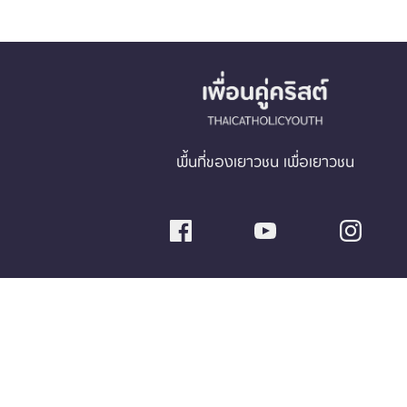
พื้นที่ของเยาวชน เพื่อเยาวชน