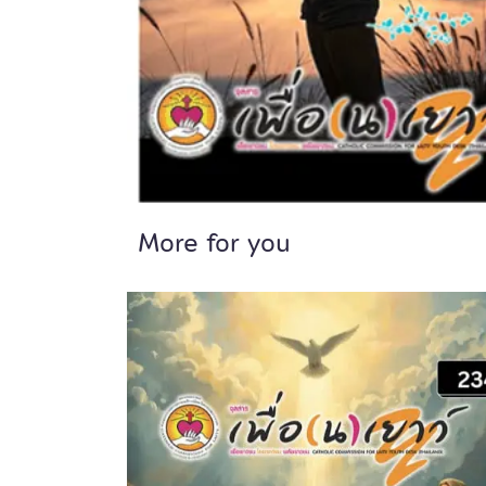
More for you