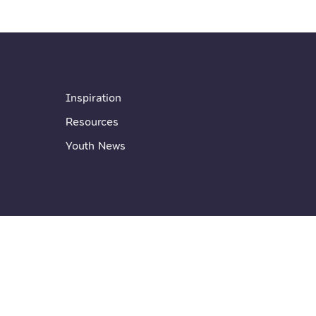
Inspiration
Resources
Youth News