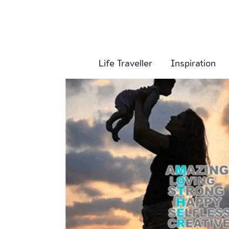
Life Traveller
Inspiration