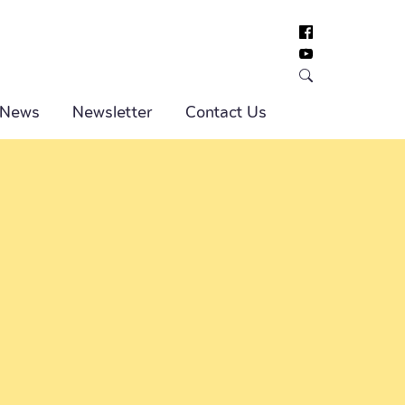
 News
Newsletter
Contact Us