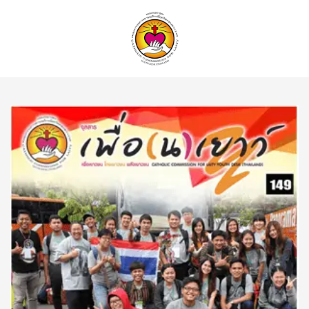
ค้นหา