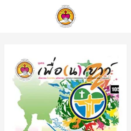
ค้นหา