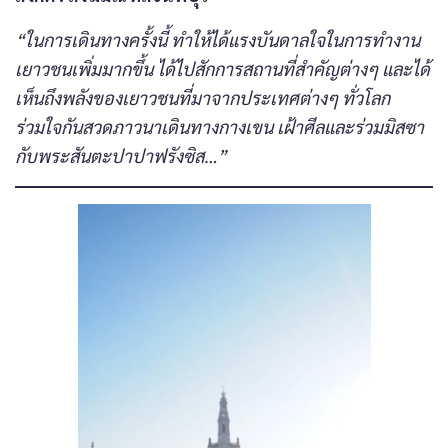
“ในการเดินทางครั้งนี้ ทำให้ได้แรงบันดาลใจในการทำงาน
เยาวชนเพิ่มมากขึ้น ได้ไปสักการสถานที่สำคัญต่างๆ และได้
เห็นถึงพลังของเยาวชนที่มาจากประเทศต่างๆ ทั่วโลก
ร่วมใจกันสวดภาวนาเดินทางกางเขน เฝ้าศีลและร่วมมิสซา
กับพระสันตะปาปาฟรังซิส…”