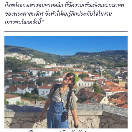
ถึงพลังของเยาวชนคาทอลิก ที่มีความเข้มแข็งและอนาคต
ของพระศาสนจักร ซึ่งทำให้ผมรู้สึกประทับใจในงาน
เยาวชนโลกครั้งนี้”