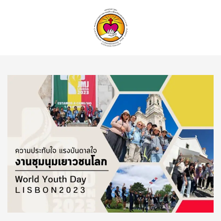
ค้นหา