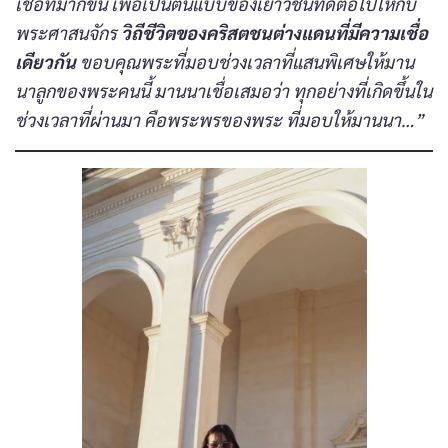
เชื่อที่มากขึ้น เพื่อเป็นต้นแบบของเยาวชนที่ดีต่อไปให้กับ
พระศาสนจักร
วิถีชีวิตของคริสตชนต่างแดนที่มีความเชื่อ
เดียวกัน
ขอบคุณพระที่มอบช่วงเวลาที่แสนพิเศษให้มาน
นาลูกของพระคนนี้ มานนาเชื่อเสมอว่า ทุกอย่างที่เกิดขึ้นใน
ช่วงเวลาที่ผ่านมา คือพระพรของพระ ที่มอบให้มานนา…”