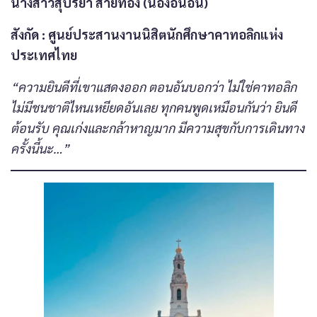
นางสาวสุปรียา สายทอง (น้องอันอัน)
สังกัด
: ศูนย์ประสานงานนิสิตนักศึกษาคาทอลิกแห่ง
ประเทศไทย
“ความยินดีที่เขาแสดงออก ตอนอันบอกว่า ไม่ใช่คาทอลิก
ไม่มีชนชาติไหนเหยียดอันเลย ทุกคนพูดเหมือนกันว่า ยินดี
ต้อนรับ คุณเก่งและกล้าหาญมาก มีความสุขกับการเดินทาง
ครั้งนี้นะ…”