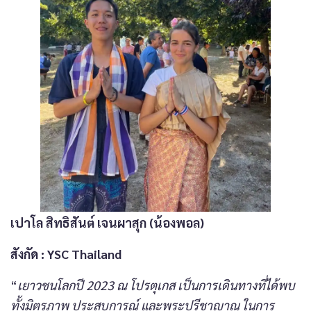
เปาโล สิทธิสันต์ เจนผาสุก (น้องพอล)
สังกัด
: YSC Thailand
“
เยาวชนโลกปี 2023 ณ โปรตุเกส เป็นการเดินทางที่ได้พบ
ทั้งมิตรภาพ ประสบการณ์ และพระปรีชาญาณ ในการ