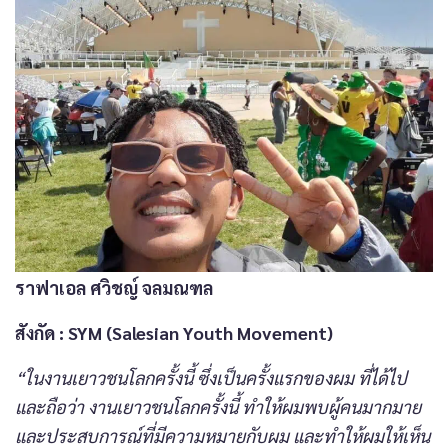
ราฟาเอล ศวิชญ์ จลมณฑล
สังกัด
: SYM (Salesian Youth Movement)
“ในงานเยาวชนโลกครั้งนี้ ซึ่งเป็นครั้งแรกของผม ที่ได้ไป
และถือว่า งานเยาวชนโลกครั้งนี้ ทำให้ผมพบผู้คนมากมาย
และประสบการณ์ที่มีความหมายกับผม และทำให้ผมให้เห็น