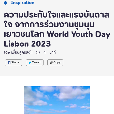
Inspiration
ความประทับใจและแรงบันดาล
ใจ จากการร่วมงานชุมนุม
เยาวชนโลก World Youth Day
Lisbon 2023
โดย เพื่อนคู่คริสต์ |
4
นาที
Share
Tweet
Copy