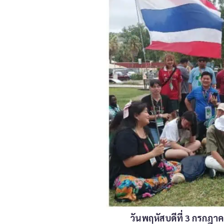
วันพฤหัสบดีที่ 3 กรกฎาค