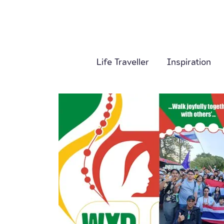
Life Traveller
Inspiration