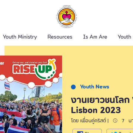
Youth Ministry
Resources
Is Am Are
Youth
ค้นหา
Youth News
งานเยาวชนโลก 
Lisbon 2023
โดย เพื่อนคู่คริสต์ |
7
นา