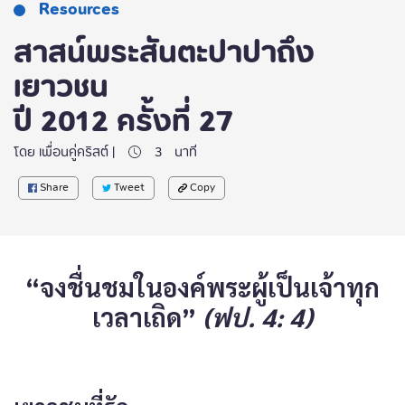
Resources
สาสน์พระสันตะปาปาถึง
เยาวชน
ปี 2012 ครั้งที่ 27
โดย เพื่อนคู่คริสต์ |
3
นาที
Share
Tweet
Copy
“จงชื่นชมในองค์พระผู้เป็นเจ้าทุก
เวลาเถิด”
(ฟป. 4: 4)