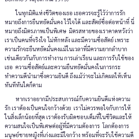
ในทุกมิติแห่งชีวิตของเธอ เธอควรจะรู้ไว้ว่าการรัก
หมายถึงการยืนหยัดมั่นคง ไว้ใจได้ และสัตย์ซื่อต่อหน้าที่ นี่
หมายถึงมิตรภาพเป็นพิเศษ มิตรสหายของเราคาดหวังว่า
เราเป็นคนที่จริงใจ ไม่หักหลัง และมีความซื่อสัตย์ เพราะ
ความรักจะยืนหยัดมั่นคงแม้ในเวลาที่มีความยากลำบาก
เช่นเดียวกันกับการทำงาน การเล่าเรียน และการรับใช้ของ
เธอ ความซื่อสัตย์และความยืนหยัดมั่นคงในการกระ
ทำความดีนำมาซึ่งความยินดี ถึงแม้ว่าจะไม่เกิดผลให้เห็น
ทันทีทันใดก็ตาม
หากเราอยากมีประสบการณ์กับความยินดีแห่งความ
รัก เราต้องเป็นคนใจกว้างด้วย เราไม่ควรพอใจกับการให้
ในสิ่งเล็กน้อยที่สุด เราต้องรับผิดชอบเต็มที่ในชีวิตและให้
ความสนใจเป็นพิเศษต่อผู้ที่มีความต้องการ โลกต้องการ
มนุษย์ชายหญิงที่เก่งและมีใจกว้าง พร้อมที่จะรับใช้ความดี