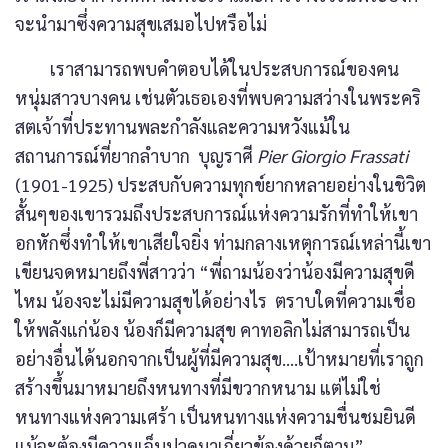
จะนำมาซึ่งความสุขเสมอไปหรือไม่
เราสามารถพบคำตอบได้ในประสบการณ์ของคน
หนุ่มสาวบางคน เช่นตัวเธอเองที่พบความสว่างในพระคริ
สตเจ้าที่ประทานพละกำลังและความหวังแม้ใน
สถานการณ์ที่ยากลำบาก บุญราศี
Pier Giorgio Frassati
(1901-1925) ประสบกับความทุกข์ยากหลายอย่างในชิวิต
สั้นๆของเขารวมถึงประสบการณ์แห่งความรักที่ทำให้เขา
อกหักซึ่งทำให้เขาเสียใจยิ่ง ท่ามกลางเหตุการณ์เหล่านี้เขา
เขียนจดหมายถึงพี่สาวว่า “พี่ถามน้องว่าน้องมีความสุขดี
ไหม น้องจะไม่มีความสุขได้อย่างไร ตราบใดที่ความเชื่อ
ให้พลังแก่น้อง น้องก็มีความสุข คาทอลิกไม่สามารถเป็น
อย่างอื่นได้นอกจากเป็นผู้ที่มีความสุข….เป้าหมายที่เราถูก
สร้างขึ้นมาหมายถึงหนทางที่มีขวากหนาม แต่ไม่ใช่
หนทางแห่งความเศร้า เป็นหนทางแห่งความชื่นชมยินดี
แม้จะต้องมีความเจ็บปวดมาเกี่ยวข้องด้วยก็ตาม”