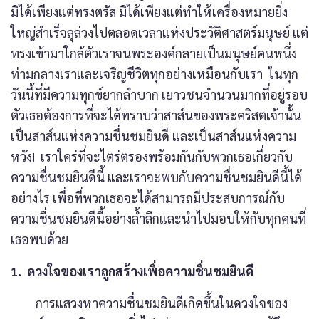
มิได้เพียงแต่ทรงตรัส มิได้เพียงแต่ทำให้เครื่องหมายยิ่ง
ใหญ่สำเร็จลุล่วงไปตลอดเวลาแห่งประวัติศาสตร์มนุษย์ แต่
ทรงเข้ามาใกล้ตัวเราจนพระองค์กลายเป็นมนุษย์คนหนึ่ง
ท่ามกลางเราและเจริญชีวิตทุกอย่างเหมือนกับเรา ในทุก
วันนี้ที่มีความทุกข์ยากลำบาก เยาวชนจำนวนมากที่อยู่รอบ
ตัวเธอต้องการที่จะได้ทราบว่าสาส์นของพระคริสตเจ้านั้น
เป็นสาส์นแห่งความชื่นชมยินดี และเป็นสาส์นแห่งความ
หวัง! เราใคร่ที่จะไตร่ตรองพร้อมกันกับพวกเธอเกี่ยวกับ
ความชื่นชมยินดีนี้ และเราจะพบกับความชื่นชมยินดีนี้ได้
อย่างไร เพื่อที่พวกเธอจะได้สามารถมีประสบการณ์กับ
ความชื่นชมยินดีนี้อย่างล้ำลึกและนำไปมอบให้กับทุกคนที่
เธอพบด้วย
1. ดวงใจของเราถูกสร้างเพื่อความชื่นชมยินดี
การแสวงหาความชื่นชมยินดีเกิดขึ้นในดวงใจของ