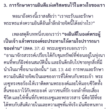
3. การรักษาความยินดีแห่งคริสตชนไว้ในดวงใจของเรา
พอมาถึงตรงนี้เราสงสัยว่า “เราจะรับและรักษา
พระพรแห่งความยินดีอันล้ำลึกฝ่ายจิตนี้ได้อย่างไร?”
เพลงสดุดีบทหนึ่งบอกเราว่า
“จงยินดีในองค์พระผู้
เป็นเจ้า แล้วพระองค์จะประทานให้ตามใจปรารถนา
ของท่าน”
(สดด. 37: 4) พระเยซูทรงบอกเราว่า
“อาณาจักรสวรรค์เปรียบได้กับขุมทรัพย์ที่ซ่อนอยู่ในทุ่งนา
คนที่พบก็ฝังซ่อนสมบัตินั้น และยินดีกลับไปขายทุกสิ่งที่มี
นำเงินมาซื้อนาแปลงนั้น” (มธ. 13: 44) การพบและรักษา
ความยินดีฝ่ายจิตเป็นผลของการที่ได้พบกับพระเจ้า พระ
เยซูทรงขอร้องให้เราติดตามพระองค์และให้มอบชีวิตทั้ง
สิ้นของเราไว้กับพระองค์ เยาวชนที่รัก จงกล้าที่จะเสี่ยง
ชีวิต และให้พื้นที่กับพระเยซูและพระวรสาร นี่คือวิธีที่จะ
ได้พบกับสันติภายในและความสุขที่แท้จริง มันคือหนทาง