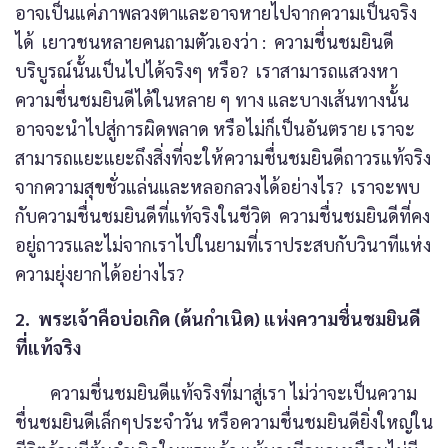
อาจเป็นแค่ภาพลวงตาและอาจหายไปจากความเป็นจริง
ได้ เยาวชนหลายคนถามตัวเองว่า : ความชื่นชมยินดี
บริบูรณ์นั้นเป็นไปได้จริงๆ หรือ? เราสามารถแสวงหา
ความชื่นชมยินดีได้ในหลาย ๆ ทาง และบางเส้นทางนั้น
อาจจะนำไปสู่การผิดพลาด หรือไม่ก็เป็นอันตราย เราจะ
สามารถแยะแยะถึงสิ่งที่จะให้ความชื่นชมยินดีถาวรแท้จริง
จากความสุขชั่วแล่นและหลอกลวงได้อย่างไร? เราจะพบ
กับความชื่นชมยินดีที่แท้จริงในชีวิต ความชื่นชมยินดีที่คง
อยู่ถาวรและไม่จากเราไปในยามที่เราประสบกับวินาทีแห่ง
ความยุ่งยากได้อย่างไร?
2. พระเจ้าคือบ่อเกิด (ต้นกำเนิด) แห่งความชื่นชมยินดี
ที่แท้จริง
ความชื่นชมยินดีแท้จริงที่มาสู่เรา ไม่ว่าจะเป็นความ
ชื่นชมยินดีเล็กๆประจำวัน หรือความชื่นชมยินดียิ่งใหญ่ใน