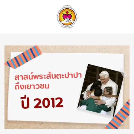
ค้นหา