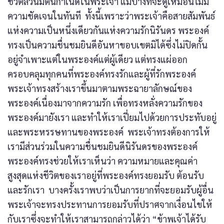
ชีวิตล้วนมีต้นกำเนิดในพระเจ้า แม้บางทีจะดูเหมือนไม่มี
ความชัดเจนในทันที ทั้งนี้เพราะว่าพระเจ้าคือสายสัมพันธ์
แห่งความเป็นหนึ่งเดียวกันแห่งความรักนิรันดร พระองค์
ทรงเป็นความชื่นชมยินดีอันหาขอบเขตมิได้ซึ่งไม่ปิดกั้น
อยู่จำเพาะแต่ในพระองค์แต่ผู้เดียว แต่ทรงแผ่ออก
ครอบคลุมทุกคนที่พระองค์ทรงรักและผู้ที่รักพระองค์
พระเจ้าทรงสร้างเราขึ้นมาตามพระฉายาลักษณ์ของ
พระองค์เนื่องมาจากความรัก เพื่อทรงหลั่งความรักของ
พระองค์มายังเรา และทำให้เราเปี่ยมไปด้วยการประทับอยู่
และพระหรรษทานของพระองค์ พระเจ้าทรงต้องการให้
เรามีส่วนร่วมในความชื่นชมยินดีนิรันดรของพระองค์
พระองค์ทรงช่วยให้เราเห็นว่า ความหมายและคุณค่า
สูงสุดแห่งชีวิตของเราอยู่ที่พระองค์ทรงยอมรับ ต้อนรับ
และรักเรา บางครั้งเราพบว่าเป็นการยากที่จะยอมรับผู้อื่น
พระเจ้าจะทรงประทานการยอมรับที่ปราศจากเงื่อนไขให้
กับเราซึ่งจะทำให้เราสามารถกล่าวได้ว่า “ข้าพเจ้าได้รับ